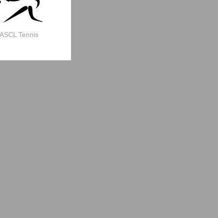
ASCL Tennis